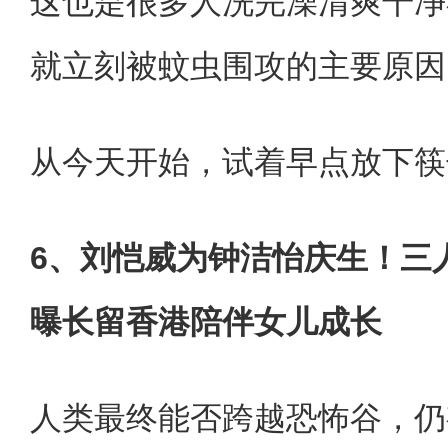
这也是很多人洗完澡清爽干净
就立刻被蚊虫围攻的主要原因
从今天开始，试着早点放下筷
6、刘恺威为钟洁怡庆生！三
曝长留香港陪伴女儿成长
人类最终能否跨越恐怖谷，仍