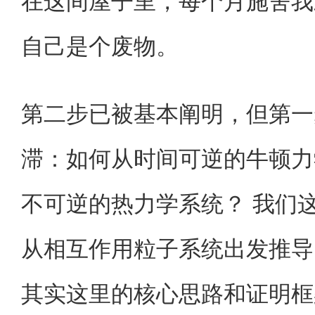
在这间屋子里，每个月施舍我
自己是个废物。
第二步已被基本阐明，但第一
滞：如何从时间可逆的牛顿力
不可逆的热力学系统？ 我们
从相互作用粒子系统出发推导 Bo
其实这里的核心思路和证明框