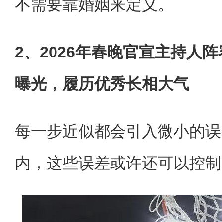
不需要靠婚姻来定义。
2、2026年春晚官宣主持人
曝光，履历优秀长相大气
每一步近似都会引入微小的误
内，这些误差或许还可以控制