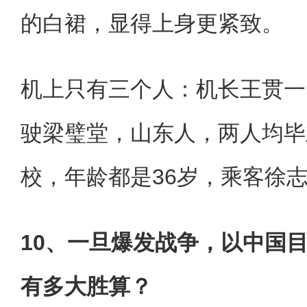
的白裙，显得上身更紧致。
机上只有三个人：机长王贯一
驶梁璧堂，山东人，两人均毕
校，年龄都是36岁，乘客徐志
10、一旦爆发战争，以中国
有多大胜算？