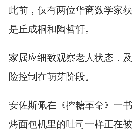
此前，仅有两位华裔数学家获
是丘成桐‌和陶哲轩‌。
家属应细致观察老人状态，及
险控制在萌芽阶段。
安佐斯佩在《控糖革命》一书
烤面包机里的吐司一样正在被“