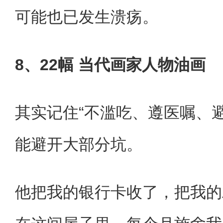
可能也已发生溃疡。
8、22幅 当代画家人物油画
其实记住“不滥吃、遵医嘱、
能避开大部分坑。
他把我的银行卡收了，把我的