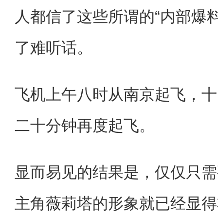
人都信了这些所谓的“内部爆
了难听话。
飞机上午八时从南京起飞，十
二十分钟再度起飞。
显而易见的结果是，仅仅只需
主角薇莉塔的形象就已经显得