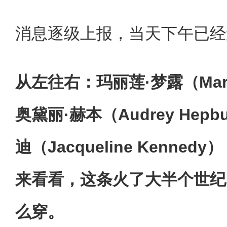
消息逐级上报，当天下午已经
从左往右：玛丽莲·梦露（Marily
奥黛丽·赫本（Audrey Hepb
迪（Jacqueline Kenne
来看看，这条火了大半个世纪
么穿。