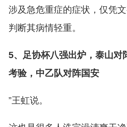
涉及急危重症的症状，仅凭文
判断其病情轻重。
5、足协杯八强出炉，泰山对
考验，中乙队对阵国安
”王虹说。