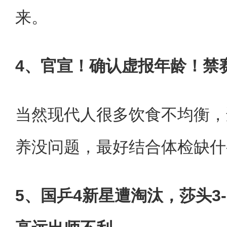
来。
4、官宣！确认虚报年龄！禁
当然现代人很多饮食不均衡，
养没问题，最好结合体检缺什
5、国乒4新星遭淘汰，莎头3