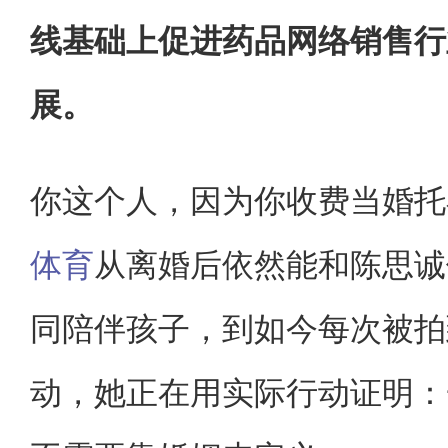
线基础上促进药品网络销售行
展。
你这个人，因为你收费当婚托
体育
从离婚后依然能和陈思诚
同陪伴孩子，到如今每次被拍
动，她正在用实际行动证明：