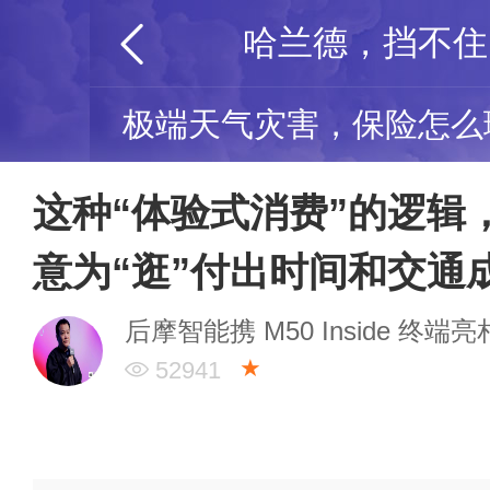
极端天气灾害，保险怎么
这种“体验式消费”的逻辑
意为“逛”付出时间和交通
后摩智能携 M50 Inside 终端
★
52941