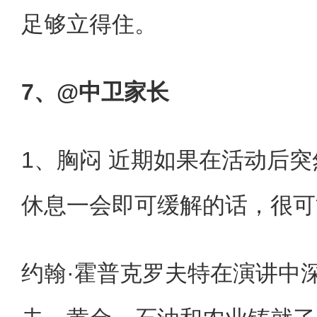
足够立得住。
7、@中卫家长
1、胸闷 近期如果在活动后
休息一会即可缓解的话，很可
约翰·霍普克罗夫特在演讲中