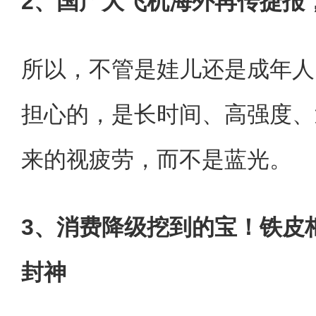
2、国产大飞机海外再传捷报
所以，不管是娃儿还是成年人
担心的，是长时间、高强度、
来的视疲劳，而不是蓝光。
3、消费降级挖到的宝！铁皮
封神