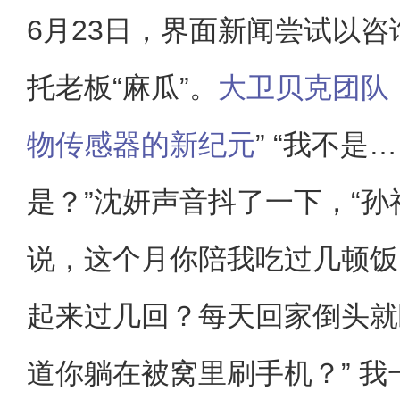
6月23日，界面新闻尝试以
托老板“麻瓜”。
大卫贝克团队
物传感器的新纪元
” “我不是
是？”沈妍声音抖了一下，“
说，这个月你陪我吃过几顿饭
起来过几回？每天回家倒头就
道你躺在被窝里刷手机？” 