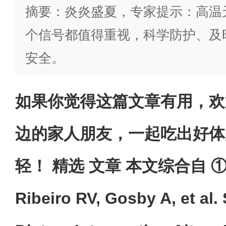
摘要：炎炎盛夏，专家提示：高温
个信号都值得重视，科学防护、及时
安全。
如果你觉得这篇文章有用，欢
边的家人朋友，一起吃出好体
轻！ 精选 文章 本文综合自 ①An
Ribeiro RV, Gosby A, et al.