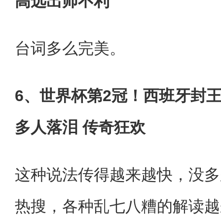
高远出师不利
台词多么完美。
6、世界杯第2冠！西班牙封
多人落泪 传奇狂欢
这种说法传得越来越快，没多
热搜，各种乱七八糟的解读越