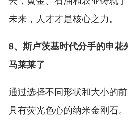
去，黄金、石油和农业铸就了
未来，人才才是核心之力。
8、斯卢茨基时代分手的申花
马莱莱了
通过选择不同形状和大小的前
具有荧光色心的纳米金刚石。