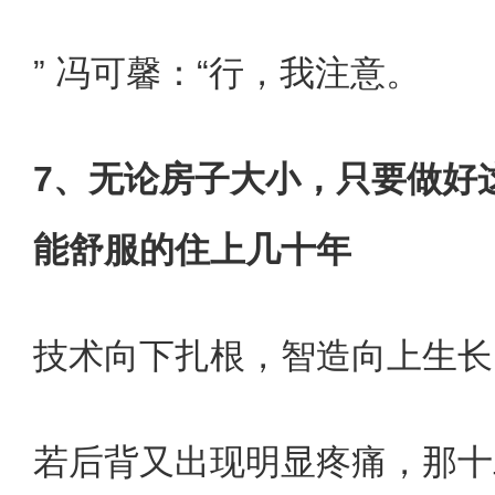
” 冯可馨：“行，我注意。
7、无论房子大小，只要做好
能舒服的住上几十年
技术向下扎根，智造向上生长
若后背又出现明显疼痛，那十