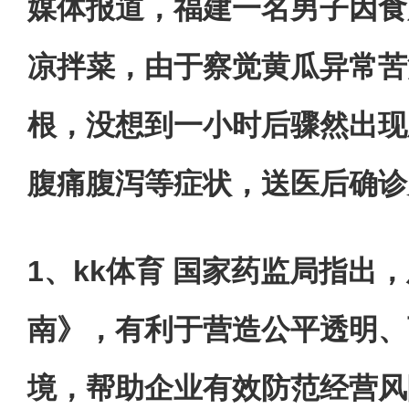
媒体报道，福建一名男子因食
凉拌菜，由于察觉黄瓜异常苦
根，没想到一小时后骤然出现
腹痛腹泻等症状，送医后确诊
1、kk体育 国家药监局指出
南》，有利于营造公平透明、
境，帮助企业有效防范经营风