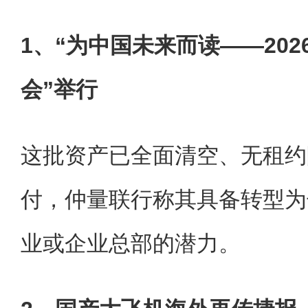
1、“为中国未来而读——20
会”举行
这批资产已全面清空、无租约
付，仲量联行称其具备转型为
业或企业总部的潜力。