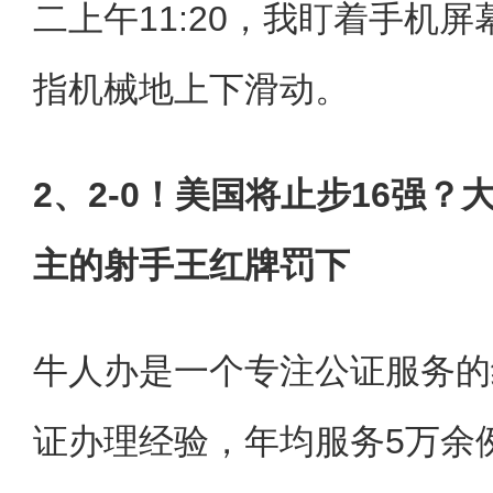
二上午11:20，我盯着手机屏
指机械地上下滑动。
2、2-0！美国将止步16强
主的射手王红牌罚下
牛人办是一个专注公证服务的
证办理经验，年均服务5万余