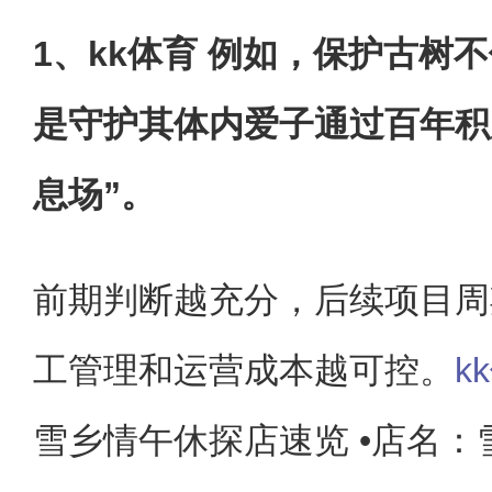
1、kk体育 例如，保护古树
是守护其体内爱子通过百年积
息场”。
前期判断越充分，后续项目周
工管理和运营成本越可控。
k
雪乡情午休探店速览 •店名