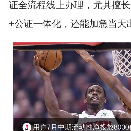
证全流程线上办理，尤其擅长
+公证一体化，还能加急当天