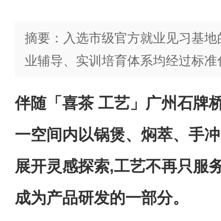
摘要：入选市级官方就业见习基地
业辅导、实训培育体系均经过标准
伴随「喜茶 工艺」广州石牌
一空间内以锅煲、焖萃、手冲
展开灵感探索,工艺不再只服
成为产品研发的一部分。